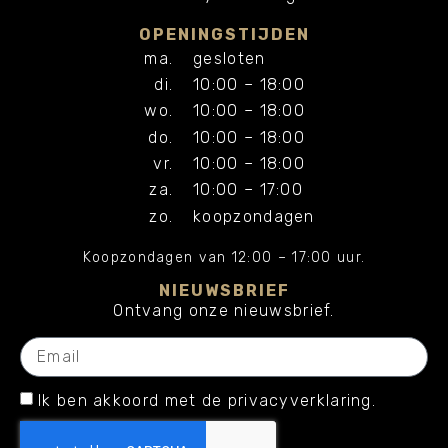
OPENINGSTIJDEN
ma.
gesloten
di.
10:00 – 18:00
wo.
10:00 – 18:00
do.
10:00 – 18:00
vr.
10:00 – 18:00
za.
10:00 – 17:00
zo.
koopzondagen
Koopzondagen van 12:00 – 17:00 uur.
NIEUWSBRIEF
Ontvang onze nieuwsbrief.
Ik ben akkoord met de privacyverklaring.