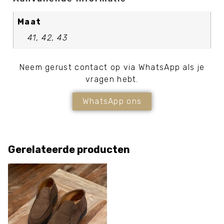
Maat
41, 42, 43
Neem gerust contact op via WhatsApp als je
vragen hebt.
WhatsApp ons
Gerelateerde producten