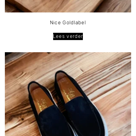
Nice Goldlabel
Lees verder