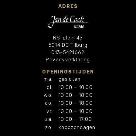
ADRES
NS-plein 45
5014 DC Tilburg
013-5421662
Privacyverklaring
OPENINGSTIJDEN
ma.
gesloten
di.
10:00 – 18:00
wo.
10:00 – 18:00
do.
10:00 – 18:00
vr.
10:00 – 18:00
za.
10:00 – 17:00
zo.
koopzondagen